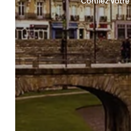
Confiez votr