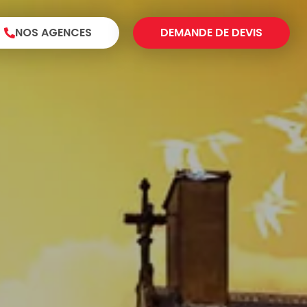
NOS AGENCES
DEMANDE DE DEVIS