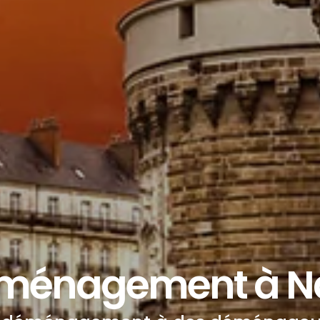
ménagement à N