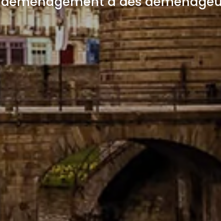
e déménagement à des déménageurs