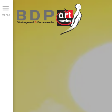
Panneau de gestion des cookies