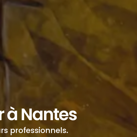
 à Nantes
 professionnels.