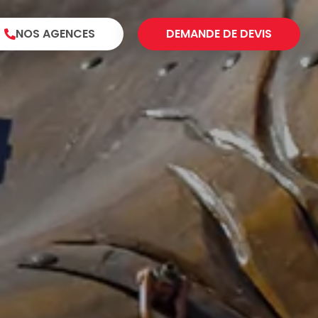
NOS AGENCES
DEMANDE DE DEVIS