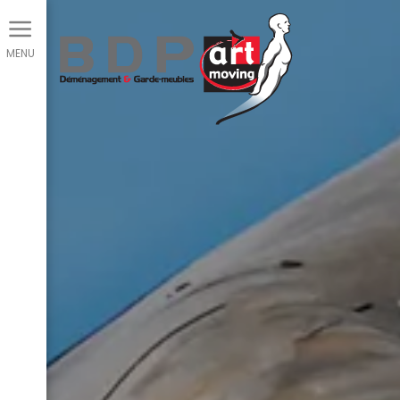
Panneau de gestion des cookies