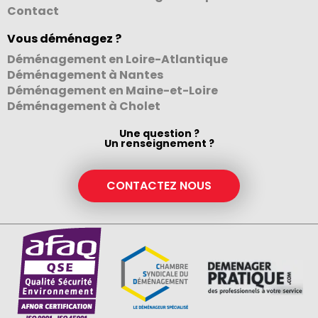
Contact
Vous déménagez ?
Déménagement en Loire-Atlantique
Déménagement à Nantes
Déménagement en Maine-et-Loire
Déménagement à Cholet
Une question ?
Un renseignement ?
CONTACTEZ NOUS