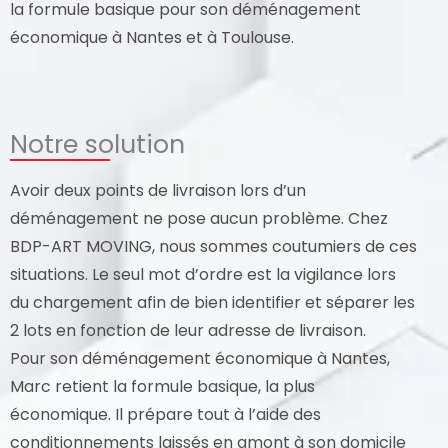
la formule basique pour son déménagement
économique à Nantes et à Toulouse.
Notre solution
Avoir deux points de livraison lors d’un
déménagement ne pose aucun problème. Chez
BDP-ART MOVING, nous sommes coutumiers de ces
situations. Le seul mot d’ordre est la vigilance lors
du chargement afin de bien identifier et séparer les
2 lots en fonction de leur adresse de livraison.
Pour son déménagement économique à Nantes,
Marc retient la formule basique, la plus
économique. Il prépare tout à l’aide des
conditionnements laissés en amont à son domicile