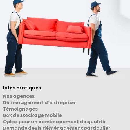
Infos pratiques
Nos agences
Déménagement d’entreprise
Témoignages
Box de stockage mobile
Optez pour un déménagement de qualité
Demande devis déménagement particulier