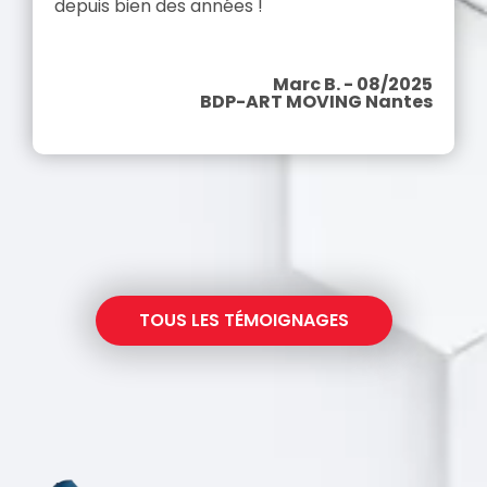
depuis bien des années !
Marc B. - 08/2025
BDP-ART MOVING Nantes
TOUS LES TÉMOIGNAGES