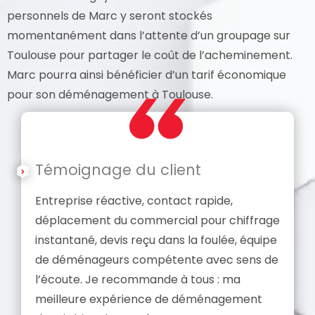
personnels de Marc y seront stockés
momentanément dans l’attente d’un groupage sur
Toulouse pour partager le coût de l’acheminement.
Marc pourra ainsi bénéficier d’un tarif économique
pour son déménagement à Toulouse.
Témoignage du client
Entreprise réactive, contact rapide,
déplacement du commercial pour chiffrage
instantané, devis reçu dans la foulée, équipe
de déménageurs compétente avec sens de
l’écoute. Je recommande à tous : ma
meilleure expérience de déménagement