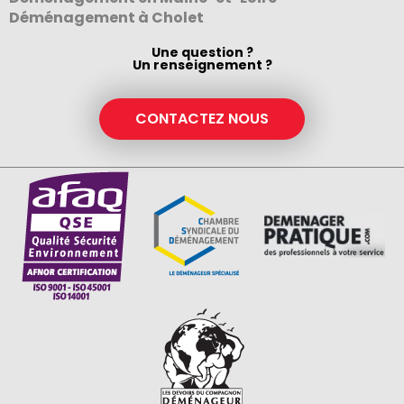
Déménagement à Cholet
Une question ?
Un renseignement ?
CONTACTEZ NOUS