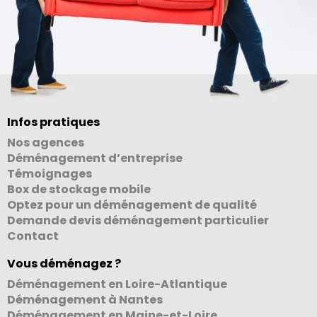
Infos pratiques
Nos agences
Déménagement d’entreprise
Témoignages
Box de stockage mobile
Optez pour un déménagement de qualité
Demande devis déménagement particulier
Contact
Vous déménagez ?
Déménagement en Loire-Atlantique
Déménagement à Nantes
Déménagement en Maine-et-Loire