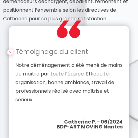
déménageurs déchargent, déballent, remontent et
positionnent l’ensemble selon les directives de
Catherine pour sa plus grande satisfaction.
Témoignage du client
Notre déménagement a été mené de mains
de maître par toute l’équipe. Efficacité,
organisation, bonne ambiance, travail de
professionnels réalisé avec maîtrise et
sérieux.
Catherine P. - 06/2024
BDP-ART MOVING Nantes