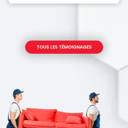
TOUS LES TÉMOIGNAGES