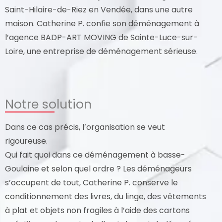
Saint-Hilaire-de-Riez en Vendée, dans une autre
maison. Catherine P. confie son déménagement à
l’agence BADP-ART MOVING de Sainte-Luce-sur-
Loire, une entreprise de déménagement sérieuse.
Notre solution
Dans ce cas précis, l’organisation se veut
rigoureuse.
Qui fait quoi dans ce déménagement à basse-
Goulaine et selon quel ordre ? Les déménageurs
s’occupent de tout, Catherine P. conserve le
conditionnement des livres, du linge, des vêtements
à plat et objets non fragiles à l’aide des cartons