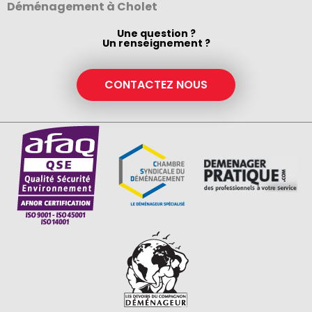
Déménagement à Cholet
Une question ?
Un renseignement ?
CONTACTEZ NOUS