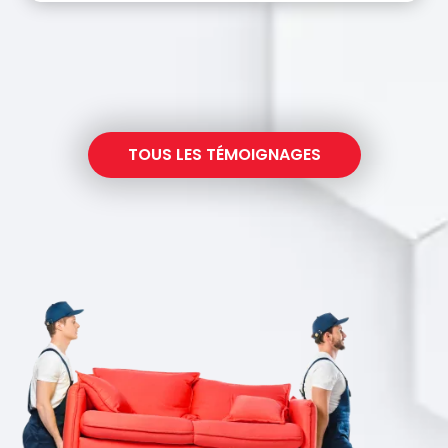
TOUS LES TÉMOIGNAGES