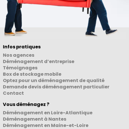
Infos pratiques
Nos agences
Déménagement d’entreprise
Témoignages
Box de stockage mobile
Optez pour un déménagement de qualité
Demande devis déménagement particulier
Contact
Vous déménagez ?
Déménagement en Loire-Atlantique
Déménagement à Nantes
Déménagement en Maine-et-Loire