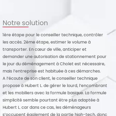
Notre solution
1ère étape pour le conseiller technique, contrôler
les accès. 2ème étape, estimer le volume à
transporter. En cœur de ville, anticiper et
demander une autorisation de stationnement pour
le jour du déménagement à Cholet est nécessaire,
mais l’entreprise est habituée à ces démarches.
A l’écoute de son client, le conseiller technique
propose à Hubert L. de gérer le lourd, l’encombrant
et les mobiliers avec la formule basique. La formule
simplicité semble pourtant être plus adaptée à
Hubert L. car dans ce cas, les déménageurs
s’occupent également de la partie high-tech, donc