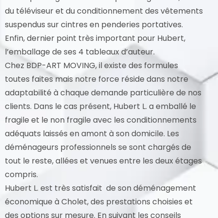
du téléviseur et du conditionnement des vêtements
suspendus sur cintres en penderies portatives.
Enfin, dernier point très important pour Hubert,
l’emballage de ses 4 tableaux d’auteur.
Chez BDP-ART MOVING, il existe des formules
toutes faites mais notre force réside dans notre
adaptabilité à chaque demande particulière de nos
clients. Dans le cas présent, Hubert L. a emballé le
fragile et le non fragile avec les conditionnements
adéquats laissés en amont à son domicile. Les
déménageurs professionnels se sont chargés de
tout le reste, allées et venues entre les deux étages
compris.
Hubert L. est très satisfait de son déménagement
économique à Cholet, des prestations choisies et
des options sur mesure. En suivant les conseils