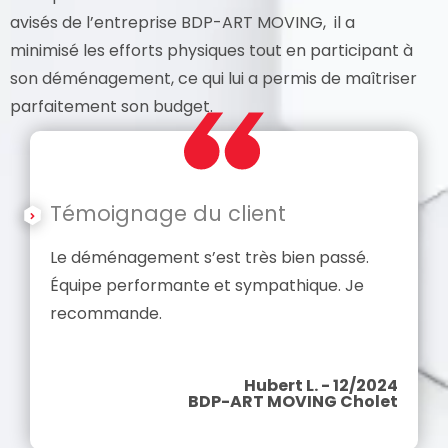
avisés de l’entreprise BDP-ART MOVING, il a
minimisé les efforts physiques tout en participant à
son déménagement, ce qui lui a permis de maîtriser
parfaitement son budget.
Témoignage du client
Le déménagement s’est très bien passé.
Équipe performante et sympathique. Je
recommande.
Hubert L. - 12/2024
BDP-ART MOVING Cholet