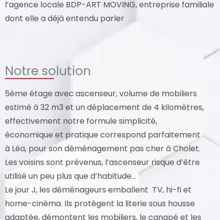
l’agence locale BDP-ART MOVING, entreprise familiale
dont elle a déjà entendu parler
Notre solution
5ème étage avec ascenseur, volume de mobiliers
estimé à 32 m3 et un déplacement de 4 kilomètres,
effectivement notre formule simplicité,
économique et pratique correspond parfaitement
à Léa, pour son déménagement pas cher à Cholet.
Les voisins sont prévenus, l’ascenseur risque d’être
utilisé un peu plus que d’habitude…
Le jour J, les déménageurs emballent TV, hi-fi et
home-cinéma. Ils protègent la literie sous housse
adaptée, démontent les mobiliers, le canapé et les