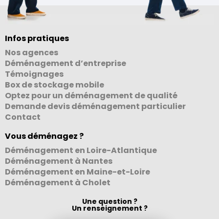
Infos pratiques
Nos agences
Déménagement d’entreprise
Témoignages
Box de stockage mobile
Optez pour un déménagement de qualité
Demande devis déménagement particulier
Contact
Vous déménagez ?
Déménagement en Loire-Atlantique
Déménagement à Nantes
Déménagement en Maine-et-Loire
Déménagement à Cholet
Une question ?
Un renseignement ?