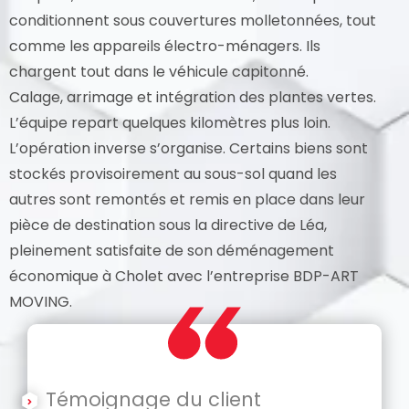
conditionnent sous couvertures molletonnées, tout
comme les appareils électro-ménagers. Ils
chargent tout dans le véhicule capitonné.
Calage, arrimage et intégration des plantes vertes.
L’équipe repart quelques kilomètres plus loin.
L’opération inverse s’organise. Certains biens sont
stockés provisoirement au sous-sol quand les
autres sont remontés et remis en place dans leur
pièce de destination sous la directive de Léa,
pleinement satisfaite de son déménagement
économique à Cholet avec l’entreprise BDP-ART
MOVING.
Témoignage du client