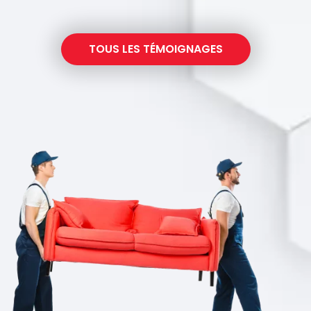
TOUS LES TÉMOIGNAGES