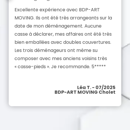
Excellente expérience avec BDP-ART
MOVING. Ils ont été très arrangeants sur la
date de mon déménagement. Aucune
casse à déclarer, mes affaires ont été très
bien emballées avec doubles couvertures.
Les trois déménageurs ont même su
composer avec mes anciens voisins très
« casse-pieds ». Je recommande. 5*****
Léa T. - 07/2025
BDP-ART MOVING Cholet