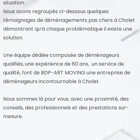
situation.
Nous avons regroupés ci-dessous quelques
témoignages de déménagements pas chers à Cholet
démontrant qu’à chaque problématique il existe une
solution.
Une équipe dédiée composée de déménageurs
qualifiés, une expérience de 60 ans, un service de
qualité, font de BDP-ART MOVING une entreprise de
déménageurs incontournable à Cholet.
Nous sommes là pour vous, avec une proximité, des
conseils, des professionnels et des prestations sur-
mesure.