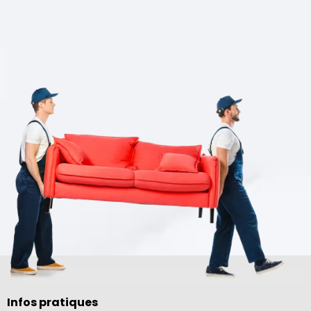
Infos pratiques