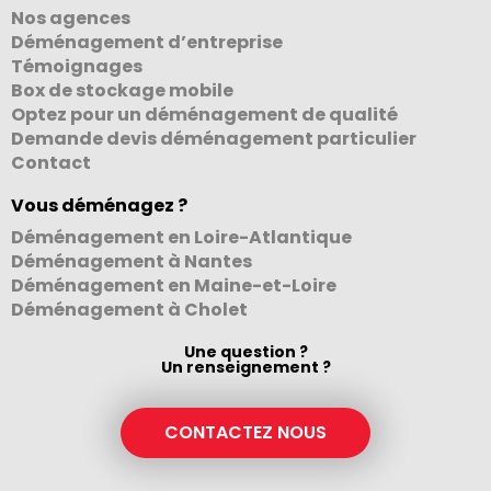
Nos agences
Déménagement d’entreprise
Témoignages
Box de stockage mobile
Optez pour un déménagement de qualité
Demande devis déménagement particulier
Contact
Vous déménagez ?
Déménagement en Loire-Atlantique
Déménagement à Nantes
Déménagement en Maine-et-Loire
Déménagement à Cholet
Une question ?
Un renseignement ?
CONTACTEZ NOUS