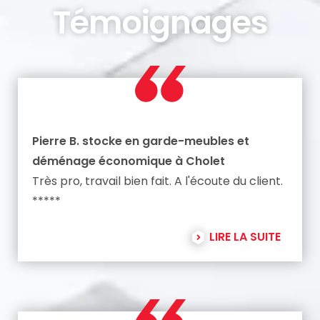
Témoignages
Pierre B. stocke en garde-meubles et
déménage économique à Cholet
Très pro, travail bien fait. A l'écoute du client.
*****
LIRE LA SUITE