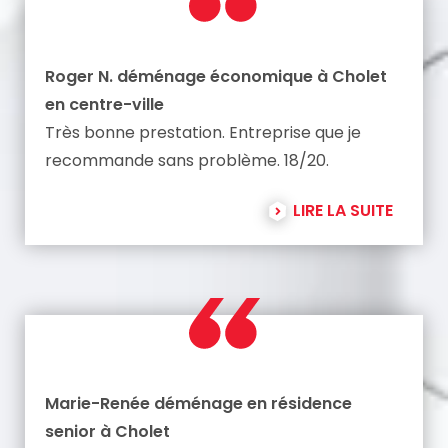
Roger N. déménage économique à Cholet
en centre-ville
Très bonne prestation. Entreprise que je
recommande sans problème. 18/20.
LIRE LA SUITE
Marie-Renée déménage en résidence
senior à Cholet