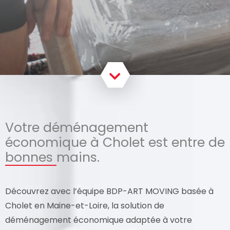
Votre déménagement
économique à Cholet est entre de
bonnes mains.
Découvrez avec l’équipe BDP-ART MOVING basée à
Cholet en Maine-et-Loire, la solution de
déménagement économique adaptée à votre