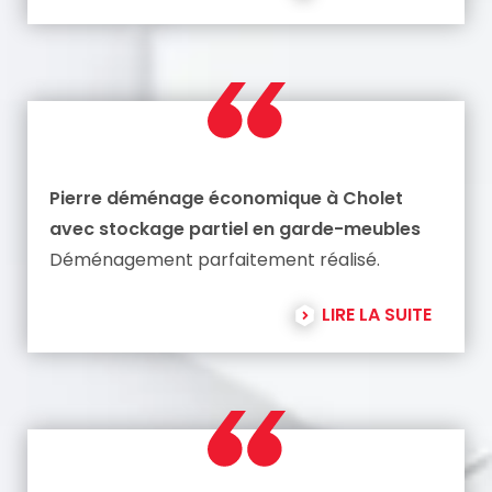
Pierre déménage économique à Cholet
avec stockage partiel en garde-meubles
Déménagement parfaitement réalisé.
LIRE LA SUITE