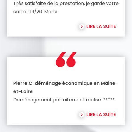
Très satisfaite de la prestation, je garde votre
carte ! 19/20. Merci.
LIRE LA SUITE
Pierre C. déménage économique en Maine-
et-Loire
Déménagement parfaitement réalisé. *****
LIRE LA SUITE