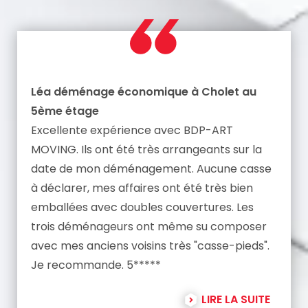
Léa déménage économique à Cholet au
5ème étage
Excellente expérience avec BDP-ART
MOVING. Ils ont été très arrangeants sur la
date de mon déménagement. Aucune casse
à déclarer, mes affaires ont été très bien
emballées avec doubles couvertures. Les
trois déménageurs ont même su composer
avec mes anciens voisins très "casse-pieds".
Je recommande. 5*****
LIRE LA SUITE