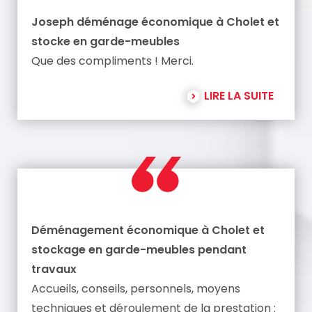
Joseph déménage économique à Cholet et
stocke en garde-meubles
Que des compliments ! Merci.
LIRE LA SUITE
Déménagement économique à Cholet et
stockage en garde-meubles pendant
travaux
Accueils, conseils, personnels, moyens
techniques et déroulement de la prestation :